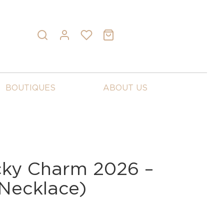
BOUTIQUES
ABOUT US
ky Charm 2026 –
(Necklace)