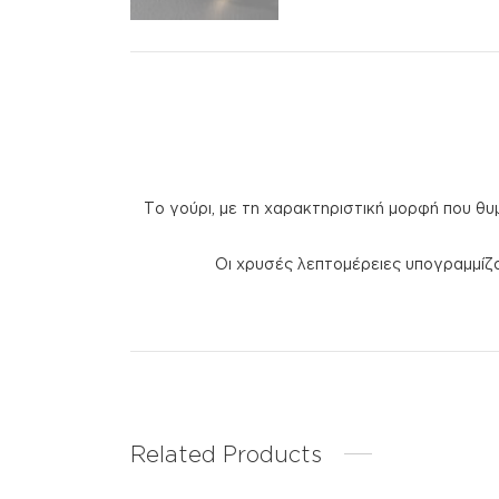
Tο γούρι, με τη χαρακτηριστική μορφή που θυμ
Οι χρυσές λεπτομέρειες υπογραμμίζου
Related Products