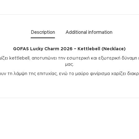
Description
Additional information
GOFAS Lucky Charm 2026 – Kettlebell (Necklace)
ίζει kettlebell, αποτυπώνει την εσωτερική και εξωτερική δύναμη
μας.
ν τη λάμψη της επιτυχίας, ενώ το μαύρο φινίρισμα χαρίζει διακρι