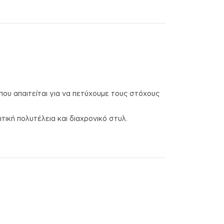
 που απαιτείται για να πετύχουμε τους στόχους
τική πολυτέλεια και διαχρονικό στυλ.